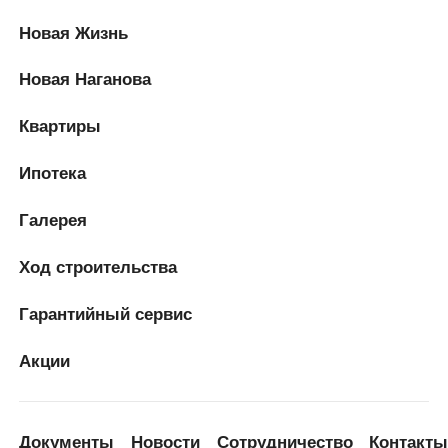
Новая Жизнь
Новая Наганова
Квартиры
Ипотека
Галерея
Ход строительства
Гарантийный сервис
Акции
Документы
Новости
Сотрудничество
Контакт