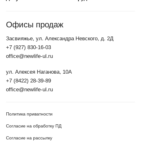
Офисы продаж
Засвияжье, ул. Александра Невского, д. 2Д
+7 (927) 830-16-03
office@newlife-ul.ru
ул. Алексея Наганова, 10А
+7 (8422) 28-39-89
office@newlife-ul.ru
Политика приватности
Согласие на обработку ПД
Согласие на рассылку