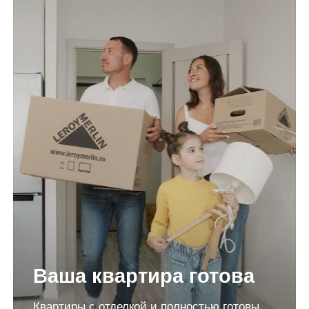
Ваша квартира готова
Квартиры с отделкой и полностью готовы