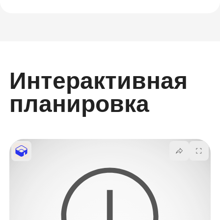
Интерактивная
планировка