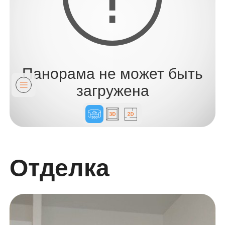
Панорама не может быть
загружена
Отделка