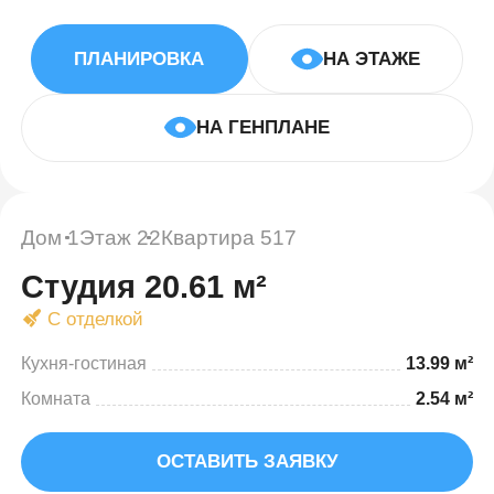
ПЛАНИРОВКА
НА ЭТАЖЕ
НА ГЕНПЛАНЕ
Дом 1
Этаж 22
Квартира 517
Студия 20.61 м²
С отделкой
Кухня-гостиная
13.99 м²
Комната
2.54 м²
ОСТАВИТЬ ЗАЯВКУ