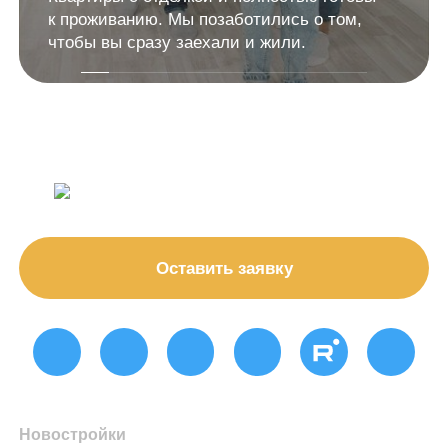
к проживанию. Мы позаботились о том,
чтобы вы сразу заехали и жили.
Оставить заявку
Новостройки