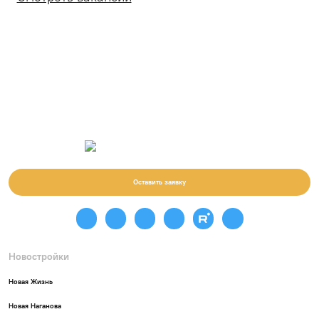
Оставить заявку
Новостройки
Новая Жизнь
Новая Наганова