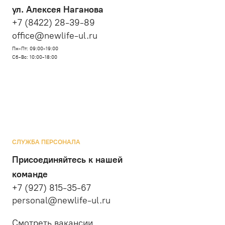
ул. Алексея Наганова
+7 (8422) 28-39-89
office@newlife-ul.ru
Пн-Пт: 09:00-19:00
Сб-Вс: 10:00-18:00
СЛУЖБА ПЕРСОНАЛА
Присоединяйтесь к нашей
команде
+7 (927) 815-35-67
personal@newlife-ul.ru
Смотреть вакансии