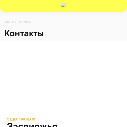
-->
Главная
Контакты
Контакты
ОТДЕЛ ПРОДАЖ
Засвияжье