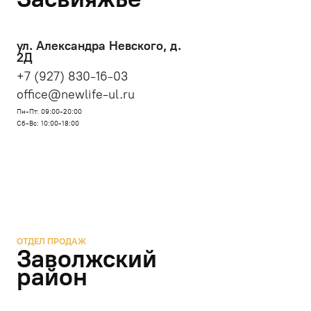
ул. Александра Невского, д.
2Д
+7 (927) 830-16-03
office@newlife-ul.ru
Пн-Пт: 09:00-20:00
Сб-Вс: 10:00-18:00
ОТДЕЛ ПРОДАЖ
Заволжский
район