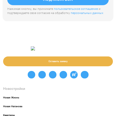
Нажимая кнопку, вы принимате
пользовательское соглашение
и
подтверждаете свое согласие на обработку
персональных данных
Оставить заявку
Новостройки
Новая Жизнь
Новая Наганова
Квартиры