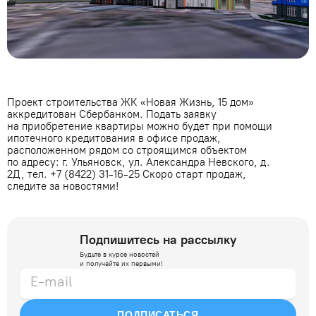
Проект строительства ЖК «Новая Жизнь, 15 дом»
аккредитован Сбербанком. Подать заявку
на приобретение квартиры можно будет при помощи
ипотечного кредитования в офисе продаж,
расположенном рядом со строящимся объектом
по адресу: г. Ульяновск, ул. Александра Невского, д.
2Д, тел. +7 (8422) 31-16-25 Скоро старт продаж,
следите за новостями!
Подпишитесь на рассылку
Будьте в курсе новостей
и получайте их первыми!
ПОДПИСАТЬСЯ