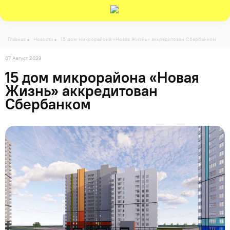
-->
Главная
Новости
15 дом микрорайона «Новая Жизнь» аккредитован Сбербанком
07 Август 2023
15 дом микрорайона «Новая
Жизнь» аккредитован
Сбербанком