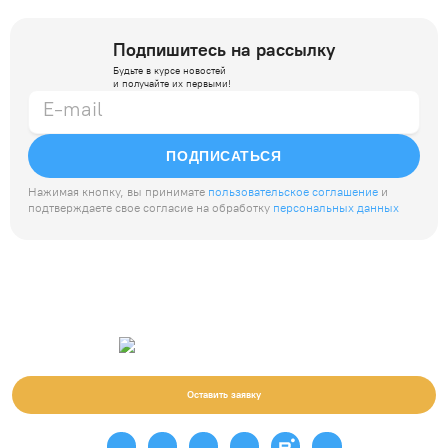
Подпишитесь на рассылку
Будьте в курсе новостей
и получайте их первыми!
ПОДПИСАТЬСЯ
Нажимая кнопку, вы принимате
пользовательское соглашение
и
подтверждаете свое согласие на обработку
персональных данных
Оставить заявку