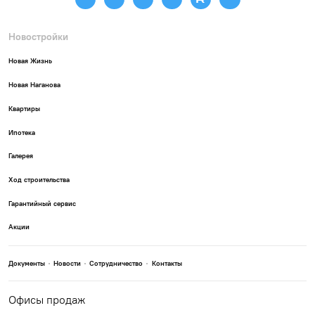
Новостройки
Новая Жизнь
Новая Наганова
Квартиры
Ипотека
Галерея
Ход строительства
Гарантийный сервис
Акции
Документы
Новости
Сотрудничество
Контакты
Офисы продаж