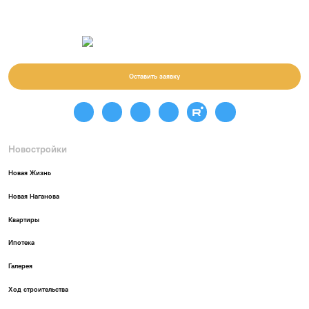
Оставить заявку
Новостройки
Новая Жизнь
Новая Наганова
Квартиры
Ипотека
Галерея
Ход строительства