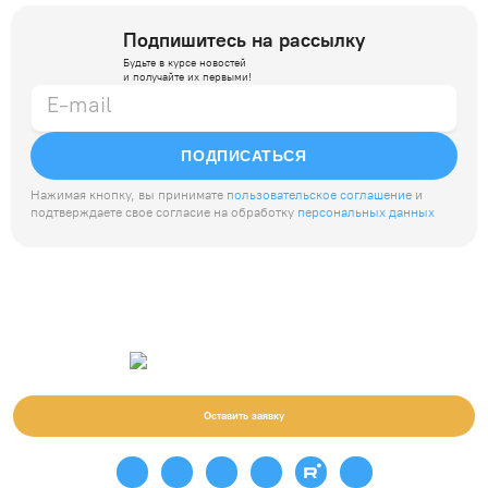
Подпишитесь на рассылку
Будьте в курсе новостей
и получайте их первыми!
ПОДПИСАТЬСЯ
Нажимая кнопку, вы принимате
пользовательское соглашение
и
подтверждаете свое согласие на обработку
персональных данных
Оставить заявку