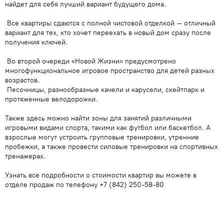
найдет для себя лучший вариант будущего дома.
Все квартиры сдаются с полной чистовой отделкой – отличный
вариант для тех, кто хочет переехать в новый дом сразу после
получения ключей.
Во второй очереди «Новой Жизни» предусмотрено
многофункциональное игровое пространство для детей разных
возрастов.
Песочницы, разнообразные качели и карусели, скейтпарк и
протяженные велодорожки.
Также здесь можно найти зоны для занятий различными
игровыми видами спорта, такими как футбол или баскетбол. А
взрослые могут устроить групповые тренировки, утренние
пробежки, а также провести силовые тренировки на спортивных
тренажерах.
Узнать все подробности о стоимости квартир вы можете в
отделе продаж по телефону +7 (842) 250-58-80